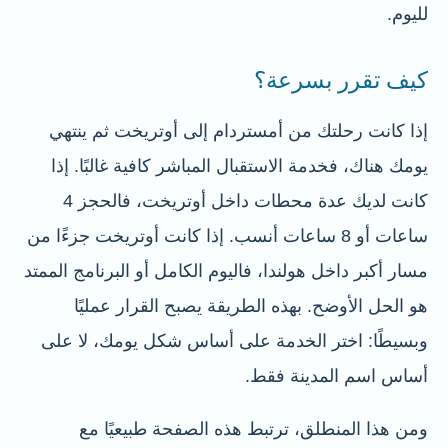
لليوم.
كيف تقرر بسرعة؟
إذا كانت رحلتك من أمستردام إلى أوتريخت ثم ينتهي
يومك هناك، فخدمة الاستقبال المباشر كافية غالبًا. إذا
كانت لديك عدة محطات داخل أوتريخت، فالحجز 4
ساعات أو 8 ساعات أنسب. إذا كانت أوتريخت جزءًا من
مسار أكبر داخل هولندا، فاليوم الكامل أو البرنامج الممتد
هو الحل الأوضح. بهذه الطريقة يصبح القرار عمليًا
وبسيطًا: اختر الخدمة على أساس شكل يومك، لا على
أساس اسم المدينة فقط.
ومن هذا المنطلق، ترتبط هذه الصفحة طبيعيًا مع