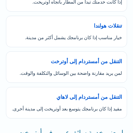
إذا كانت خدمتك تبدأ من المطار باتجاه أوتريخت.
تنقلات هولندا
خيار مناسب إذا كان برنامجك يشمل أكثر من مدينة.
التنقل من أمستردام إلى أوترخت
لمن يريد مقارنة واضحة بين الوسائل والتكلفة والوقت.
التنقل من أمستردام إلى لاهاي
مفيد إذا كان برنامجك يتوسع بعد أوتريخت إلى مدينة أخرى.
ما معنى خدمة سائق عربي في أوتريخت