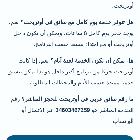
أوتريخت.
هل تتوفر خدمة يوم كامل مع سائق في أوتريخت؟
نعم،
يوجد حجز يوم كامل 8 ساعات، ويمكن أن يكون داخل
أوتريخت أو مع امتداد بسيط حسب البرنامج.
هل يمكن أن تكون الخدمة لعدة أيام؟
نعم، إذا كانت
أوتريخت جزءًا من برنامج أكبر داخل هولندا يمكن تنسيق
خدمة ممتدة حسب الأيام والمحطات المطلوبة.
ما رقم سائق عربي في أوتريخت للحجز المباشر؟
رقم
الخدمة المباشر هو
34603467259
عبر الاتصال أو
الواتساب.