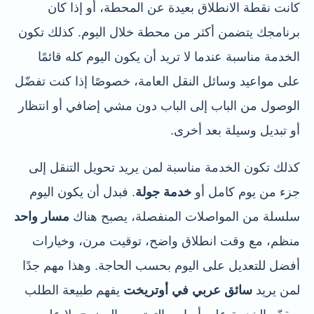
كانت نقطة الانطلاق بعيدة عن المحطة، أو إذا كان
برنامجك يتضمن أكثر من محطة خلال اليوم. كذلك تكون
الخدمة مناسبة عندما لا تريد أن يكون اليوم كله قائمًا
على مواعيد وسائل النقل العامة، خصوصًا إذا كنت تفضّل
الوصول من الباب إلى الباب دون مشي إضافي أو انتظار
أو تبديل وسيلة بعد أخرى.
كذلك تكون الخدمة مناسبة لمن يريد تحويل التنقل إلى
جزء من يوم كامل أو
خدمة جولة
. فبدل أن يكون اليوم
سلسلة من المواصلات المنفصلة، يصبح هناك
مسار واحد
منظم، مع وقت انطلاق واضح، توقيت مرن، وخيارات
أفضل للتعديل على اليوم بحسب الحاجة. وهذا مهم جدًا
لمن يريد
سائق عربي في أوتريخت
يفهم طبيعة الطلب