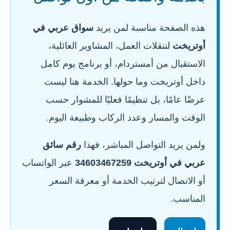
هذه الصفحة مناسبة لمن يريد
سواق عربي في
أوتريخت
لتنقلات العمل، المشاوير العائلية،
الاستقبال من أمستردام، أو برنامج يوم كامل
داخل أوتريخت وما حولها. الخدمة هنا ليست
عرضًا عامًا، بل تنظيمًا فعليًا للمشوار حسب
الوقت والمسار وعدد الركاب وطبيعة اليوم.
ولمن يريد التواصل المباشر، فهذا
رقم سائق
عربي في أوتريخت 34603467259
عبر الواتساب
أو الاتصال لترتيب الخدمة أو معرفة السعر
المناسب.