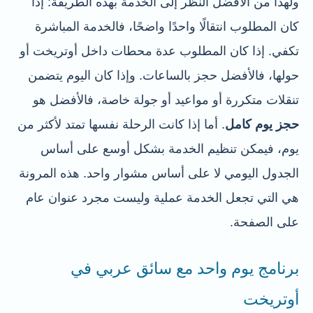
ولهذا من الأفضل النظر إلى الخدمة بهذه الطريقة: إذا
كان المطلوب انتقالًا واحدًا واضحًا، فالخدمة المباشرة
تكفي. إذا كان المطلوب عدة محطات داخل أوتريخت أو
حولها، فالأفضل حجز بالساعات. وإذا كان اليوم يتضمن
تنقلات متكررة أو مواعيد أو جولة خاصة، فالأفضل هو
حجز يوم كامل
. أما إذا كانت الرحلة نفسها تمتد لأكثر من
يوم، فيمكن تنظيم الخدمة بشكل أوسع على أساس
الجدول اليومي لا على أساس مشوار واحد. هذه المرونة
هي التي تجعل الخدمة عملية وليست مجرد عنوان عام
على الصفحة.
برنامج يوم واحد مع سائق عربي في
أوتريخت