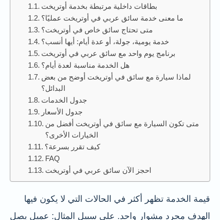
بطاقات داخلية مرتبطة بخدمة أوتريخت
ما معنى خدمة سائق عربي في أوتريخت عمليًا؟
متى تحتاج سائق خاص في أوتريخت؟
خدمة يومية، جولة، أو عدة أيام: أيها أنسب؟
برنامج يوم واحد مع سائق عربي في أوتريخت
هل الخدمة مناسبة لعدة أيام؟
لماذا سيارة مع سائق في أوتريخت أوضح من بعض
البدائل؟
جدول الخدمات
جدول الأسعار
متى تكون السيارة مع سائق في أوتريخت أفضل من
الخيارات الأخرى؟
كيف تقرر بسرعة؟
FAQ
احجز الآن سائق عربي في أوتريخت
قيمة الخدمة تظهر أكثر في الحالات التي لا يكون فيها
الهدف مجرد مشوار واحد. على سبيل المثال: عميل يصل