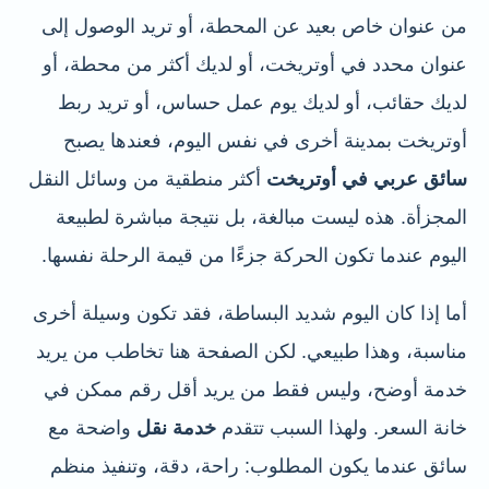
من عنوان خاص بعيد عن المحطة، أو تريد الوصول إلى
عنوان محدد في أوتريخت، أو لديك أكثر من محطة، أو
لديك حقائب، أو لديك يوم عمل حساس، أو تريد ربط
أوتريخت بمدينة أخرى في نفس اليوم، فعندها يصبح
سائق عربي في أوتريخت
أكثر منطقية من وسائل النقل
المجزأة. هذه ليست مبالغة، بل نتيجة مباشرة لطبيعة
اليوم عندما تكون الحركة جزءًا من قيمة الرحلة نفسها.
أما إذا كان اليوم شديد البساطة، فقد تكون وسيلة أخرى
مناسبة، وهذا طبيعي. لكن الصفحة هنا تخاطب من يريد
خدمة أوضح، وليس فقط من يريد أقل رقم ممكن في
خانة السعر. ولهذا السبب تتقدم
خدمة نقل
واضحة مع
سائق عندما يكون المطلوب: راحة، دقة، وتنفيذ منظم