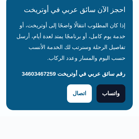
احجز الآن سائق عربي في أوتريخت
إذا كان المطلوب انتقالًا واضحًا إلى أوتريخت، أو
خدمة يوم كامل، أو برنامجًا يمتد لعدة أيام، أرسل
تفاصيل الرحلة وسنرتب لك الخدمة الأنسب
حسب اليوم والمسار وعدد الركاب.
رقم سائق عربي في أوتريخت 34603467259
واتساب
اتصال