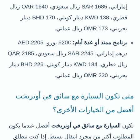
إماراتي، SAR 1685 ريال سعودي، QAR 1640 ريال
قطري، KWD 138 دينار كويتي، BHD 170 دينار
بحريني، OMR 173 ريال عماني.
برنامج ممتد أو عدة أيام:
€520 يورو، AED 2205
درهم إماراتي، SAR 2245 ريال سعودي، QAR 2185
ريال قطري، KWD 184 دينار كويتي، BHD 226 دينار
بحريني، OMR 230 ريال عماني.
متى تكون السيارة مع سائق في أوتريخت
أفضل من الخيارات الأخرى؟
تكون
السيارة مع سائق في أوتريخت
أفضل عندما يكون
المطلوب أكثر من مجرد انتقال بسيط. إذا كنت تنطلق