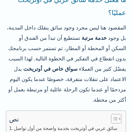
عمليًا؟
المقصود هنا ليس مجرد وجود سائق ينقلك داخل المدينة،
بل وجود
خدمة مرتبة
تستطيع أن تبدأ من الفندق أو
السكن أو المحطة أو المطار، ثم تستمر حسب برنامجك
بدون انقطاع في التفكير في الخطوة التالية. لهذا السبب
يفضّل كثير من العملاء
سواق خاص في أوتريخت
بدل
الاعتماد على تنقلات متفرقة، خصوصًا عندما يكون اليوم
مزدحمًا أو عندما تكون الرحلة عائلية أو مرتبطة بعمل أو
أكثر من محطة.
نص
سائق عربي في أوتريخت بخدمة واضحة من أول تواصل