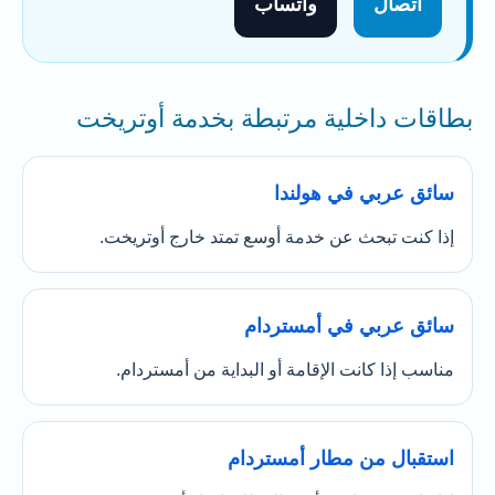
اتصال
واتساب
بطاقات داخلية مرتبطة بخدمة أوتريخت
سائق عربي في هولندا
إذا كنت تبحث عن خدمة أوسع تمتد خارج أوتريخت.
سائق عربي في أمستردام
مناسب إذا كانت الإقامة أو البداية من أمستردام.
استقبال من مطار أمستردام