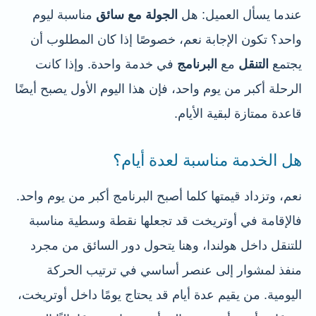
عندما يسأل العميل: هل
الجولة مع سائق
مناسبة ليوم
واحد؟ تكون الإجابة نعم، خصوصًا إذا كان المطلوب أن
يجتمع
التنقل
مع
البرنامج
في خدمة واحدة. وإذا كانت
الرحلة أكبر من يوم واحد، فإن هذا اليوم الأول يصبح أيضًا
قاعدة ممتازة لبقية الأيام.
هل الخدمة مناسبة لعدة أيام؟
نعم، وتزداد قيمتها كلما أصبح البرنامج أكبر من يوم واحد.
فالإقامة في أوتريخت قد تجعلها نقطة وسطية مناسبة
للتنقل داخل هولندا، وهنا يتحول دور السائق من مجرد
منفذ لمشوار إلى عنصر أساسي في ترتيب الحركة
اليومية. من يقيم عدة أيام قد يحتاج يومًا داخل أوتريخت،