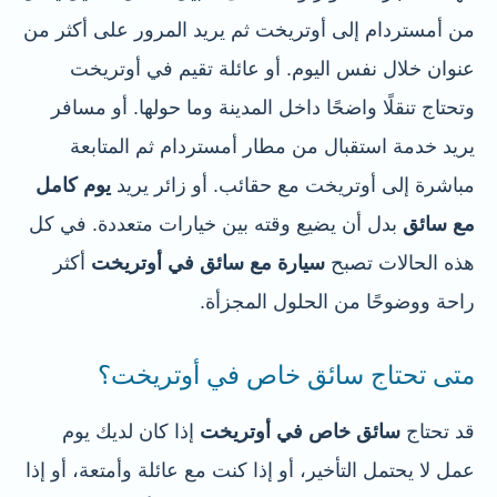
من أمستردام إلى أوتريخت ثم يريد المرور على أكثر من
عنوان خلال نفس اليوم. أو عائلة تقيم في أوتريخت
وتحتاج تنقلًا واضحًا داخل المدينة وما حولها. أو مسافر
يريد خدمة استقبال من مطار أمستردام ثم المتابعة
مباشرة إلى أوتريخت مع حقائب. أو زائر يريد
يوم كامل
مع سائق
بدل أن يضيع وقته بين خيارات متعددة. في كل
هذه الحالات تصبح
سيارة مع سائق في أوتريخت
أكثر
راحة ووضوحًا من الحلول المجزأة.
متى تحتاج سائق خاص في أوتريخت؟
قد تحتاج
سائق خاص في أوتريخت
إذا كان لديك يوم
عمل لا يحتمل التأخير، أو إذا كنت مع عائلة وأمتعة، أو إذا