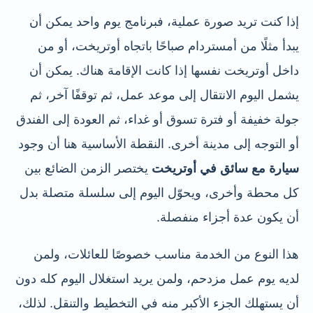
إذا كنت تريد صورة عملية، فبرنامج يوم واحد يمكن أن
يبدأ مثلًا من أمستردام صباحًا باتجاه أوتريخت، أو من
داخل أوتريخت نفسها إذا كانت الإقامة هناك. يمكن أن
يشمل اليوم الانتقال إلى موعد عمل، ثم توقفًا آخر، ثم
جولة خفيفة أو فترة تسوق أو غداء، ثم العودة إلى الفندق
أو التوجه إلى مدينة أخرى. النقطة الأساسية هنا أن وجود
سيارة مع سائق في أوتريخت
يختصر الزمن الضائع بين
كل محطة وأخرى، ويحوّل اليوم إلى سلسلة متصلة بدل
أن يكون عدة أجزاء منفصلة.
هذا النوع من الخدمة مناسب خصوصًا للعائلات، ولمن
لديه يوم عمل مزدحم، ولمن يريد استغلال اليوم كله دون
أن يستهلك الجزء الأكبر منه في التخطيط والتنقل. لذلك،