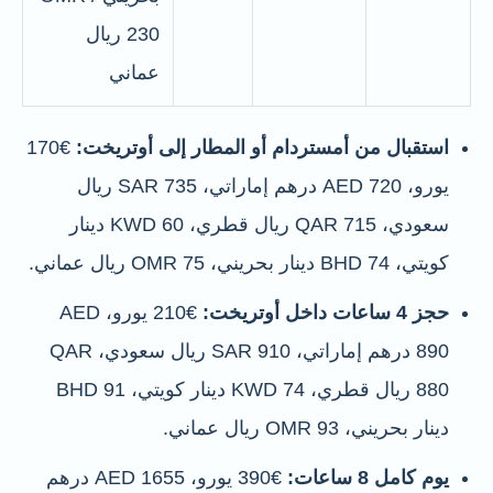
230 ريال
عماني
استقبال من أمستردام أو المطار إلى أوتريخت:
€170
يورو، AED 720 درهم إماراتي، SAR 735 ريال
سعودي، QAR 715 ريال قطري، KWD 60 دينار
كويتي، BHD 74 دينار بحريني، OMR 75 ريال عماني.
حجز 4 ساعات داخل أوتريخت:
€210 يورو، AED
890 درهم إماراتي، SAR 910 ريال سعودي، QAR
880 ريال قطري، KWD 74 دينار كويتي، BHD 91
دينار بحريني، OMR 93 ريال عماني.
يوم كامل 8 ساعات:
€390 يورو، AED 1655 درهم