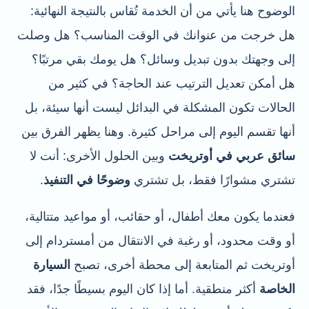
الوضوح هنا يأتي من أن الخدمة تُقاس بالنتيجة النهائية:
هل خرجت من عنوانك في الوقت المناسب؟ هل وصلت
إلى وجهتك بدون تبديل وسائل؟ هل يومك بقي مرتبًا؟
هل أمكن تعديل الترتيب عند الحاجة؟ في كثير من
الحالات تكون المشكلة في البدائل ليست أنها سيئة، بل
أنها تقسم اليوم إلى مراحل كثيرة. وهنا يظهر الفرق بين
سائق عربي في أوتريخت
وبين الحلول الأخرى: أنت لا
تشتري مشوارًا فقط، بل تشتري
وضوحًا في التنفيذ
.
فعندما يكون معك أطفال، أو حقائب، أو مواعيد متتالية،
أو وقت محدود، أو رغبة في الانتقال من أمستردام إلى
أوتريخت ثم المتابعة إلى محطة أخرى، تصبح
السيارة
الخاصة
أكثر منطقية. أما إذا كان اليوم بسيطًا جدًا، فقد