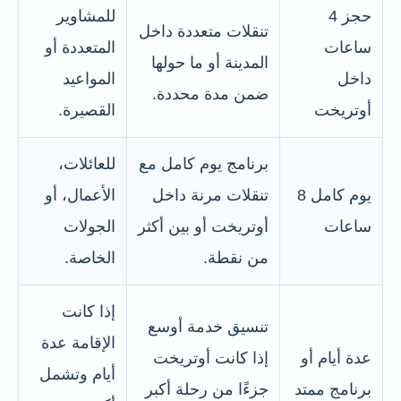
حجز 4
للمشاوير
تنقلات متعددة داخل
ساعات
المتعددة أو
المدينة أو ما حولها
داخل
المواعيد
ضمن مدة محددة.
أوتريخت
القصيرة.
برنامج يوم كامل مع
للعائلات،
يوم كامل 8
تنقلات مرنة داخل
الأعمال، أو
ساعات
أوتريخت أو بين أكثر
الجولات
من نقطة.
الخاصة.
إذا كانت
تنسيق خدمة أوسع
الإقامة عدة
عدة أيام أو
إذا كانت أوتريخت
أيام وتشمل
برنامج ممتد
جزءًا من رحلة أكبر