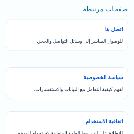
صفحات مرتبطة
اتصل بنا
للوصول المباشر إلى وسائل التواصل والحجز.
سياسة الخصوصية
لفهم كيفية التعامل مع البيانات والاستفسارات.
اتفاقية الاستخدام
للاطلاع على الشروط العامة المنظمة لاستخدام الموقع.