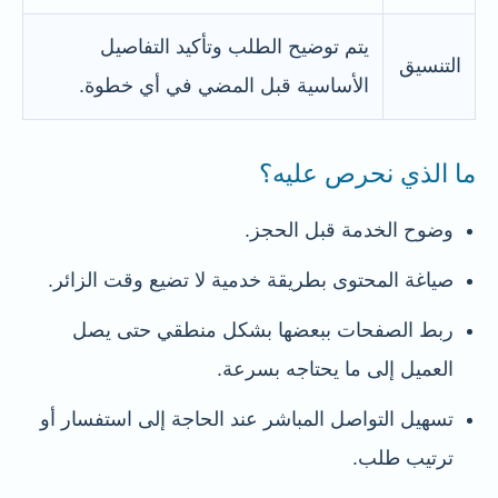
يتم توضيح الطلب وتأكيد التفاصيل
التنسيق
الأساسية قبل المضي في أي خطوة.
ما الذي نحرص عليه؟
وضوح الخدمة قبل الحجز.
صياغة المحتوى بطريقة خدمية لا تضيع وقت الزائر.
ربط الصفحات ببعضها بشكل منطقي حتى يصل
العميل إلى ما يحتاجه بسرعة.
تسهيل التواصل المباشر عند الحاجة إلى استفسار أو
ترتيب طلب.