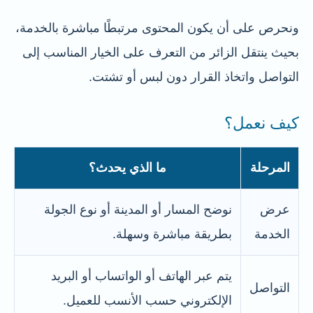
ونحرص على أن يكون المحتوى مرتبطًا مباشرة بالخدمة،
بحيث ينتقل الزائر من التعرف على الخيار المناسب إلى
التواصل واتخاذ القرار دون لبس أو تشتت.
كيف نعمل؟
المرحلة
ما الذي يحدث؟
عرض
نوضح المسار أو المدينة أو نوع الجولة
الخدمة
بطريقة مباشرة وسهلة.
يتم عبر الهاتف أو الواتساب أو البريد
التواصل
الإلكتروني حسب الأنسب للعميل.