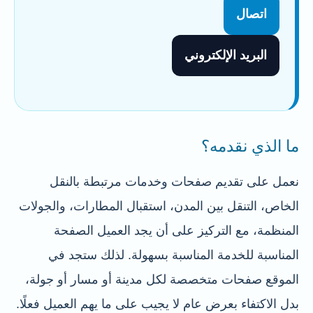
اتصال
البريد الإلكتروني
ما الذي نقدمه؟
نعمل على تقديم صفحات وخدمات مرتبطة بالنقل
الخاص، التنقل بين المدن، استقبال المطارات، والجولات
المنظمة، مع التركيز على أن يجد العميل الصفحة
المناسبة للخدمة المناسبة بسهولة. لذلك ستجد في
الموقع صفحات متخصصة لكل مدينة أو مسار أو جولة،
بدل الاكتفاء بعرض عام لا يجيب على ما يهم العميل فعلًا.