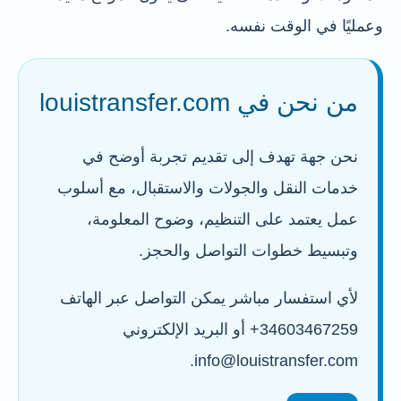
وعمليًا في الوقت نفسه.
من نحن في louistransfer.com
نحن جهة تهدف إلى تقديم تجربة أوضح في
خدمات النقل والجولات والاستقبال، مع أسلوب
عمل يعتمد على التنظيم، وضوح المعلومة،
وتبسيط خطوات التواصل والحجز.
لأي استفسار مباشر يمكن التواصل عبر الهاتف
34603467259+ أو البريد الإلكتروني
info@louistransfer.com.