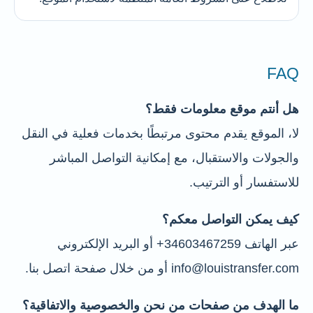
FAQ
هل أنتم موقع معلومات فقط؟
لا، الموقع يقدم محتوى مرتبطًا بخدمات فعلية في النقل
والجولات والاستقبال، مع إمكانية التواصل المباشر
للاستفسار أو الترتيب.
كيف يمكن التواصل معكم؟
عبر الهاتف 34603467259+ أو البريد الإلكتروني
info@louistransfer.com أو من خلال صفحة اتصل بنا.
ما الهدف من صفحات من نحن والخصوصية والاتفاقية؟