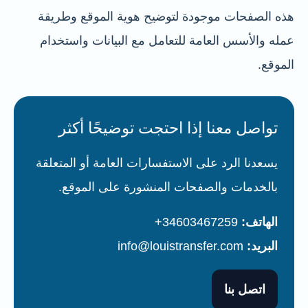
هذه الصفحات موجودة لتوضيح هوية الموقع وطريقة
عمله والأسس العامة للتعامل مع البيانات واستخدام
الموقع.
تواصل معنا إذا احتجت توضيحًا أكثر
يسعدنا الرد على الاستفسارات العامة أو المتعلقة
بالخدمات والصفحات المنشورة على الموقع.
الهاتف:
34603467259+
البريد:
info@louistransfer.com
اتصل بنا